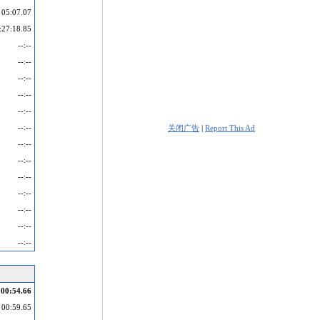
05:07.07
:27:18.85
--:--
--:--
--:--
--:--
--:--
--:--
关闭广告
|
Report This Ad
--:--
--:--
--:--
--:--
--:--
--:--
--:--
00:54.66
00:59.65