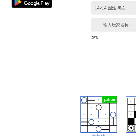
输入玩家名称
查找