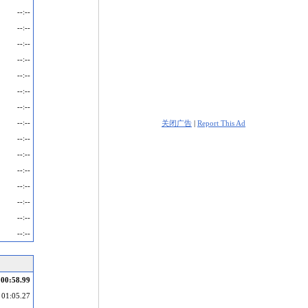
--:--
--:--
--:--
--:--
--:--
--:--
--:--
--:--
关闭广告
|
Report This Ad
--:--
--:--
--:--
--:--
--:--
--:--
--:--
00:58.99
01:05.27